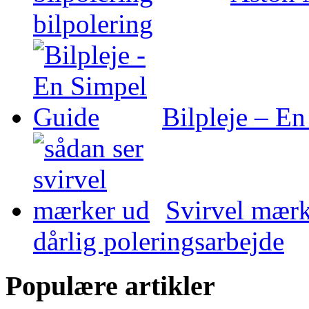
bilpolering
Bilpleje – E
Svirvel mærke
dårlig poleringsarbejde
Populære artikler