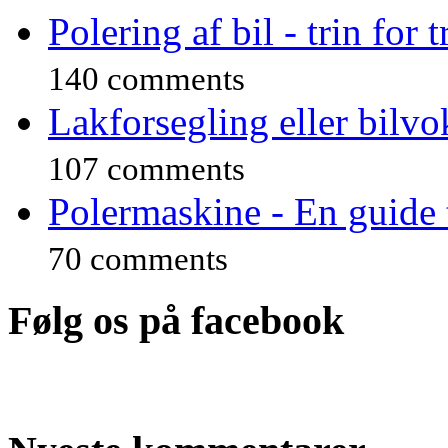
Polering af bil - trin for 
140 comments
Lakforsegling eller bilvo
107 comments
Polermaskine - En guide 
70 comments
Følg os på facebook