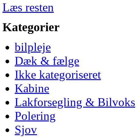
Læs resten
Kategorier
bilpleje
Dæk & fælge
Ikke kategoriseret
Kabine
Lakforsegling & Bilvoks
Polering
Sjov