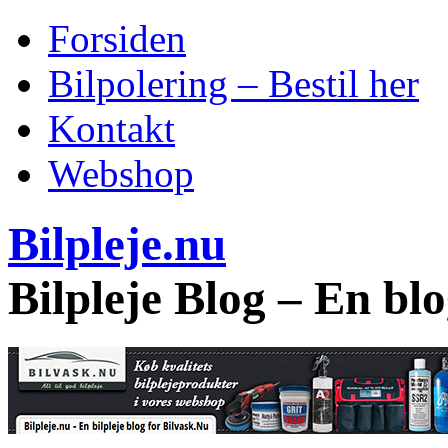
Forsiden
Bilpolering – Bestil her
Kontakt
Webshop
Bilpleje.nu
Bilpleje Blog – En bl