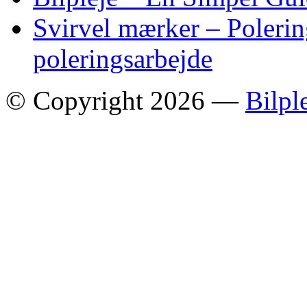
Svirvel mærker – Polering
poleringsarbejde
© Copyright 2026 —
Bilpl