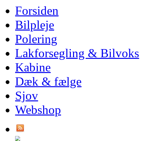
Forsiden
Bilpleje
Polering
Lakforsegling & Bilvoks
Kabine
Dæk & fælge
Sjov
Webshop