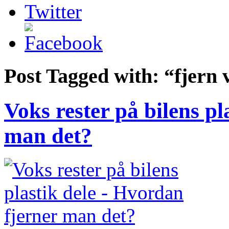
Post Tagged with:
“fjern 
Voks rester på bilens pl
man det?