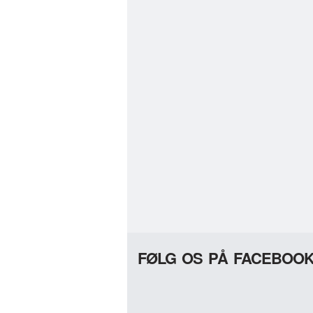
FØLG OS PÅ FACEBOO