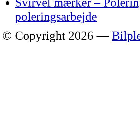
Svirvel mærker – Polering
poleringsarbejde
© Copyright 2026 —
Bilpl