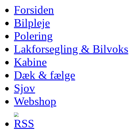
Forsiden
Bilpleje
Polering
Lakforsegling & Bilvoks
Kabine
Dæk & fælge
Sjov
Webshop