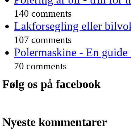
140 comments
Lakforsegling eller bilvo
107 comments
Polermaskine - En guide 
70 comments
Følg os på facebook
Nyeste kommentarer