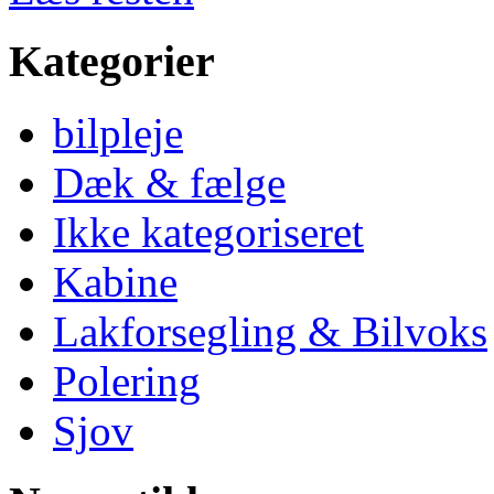
Kategorier
bilpleje
Dæk & fælge
Ikke kategoriseret
Kabine
Lakforsegling & Bilvoks
Polering
Sjov