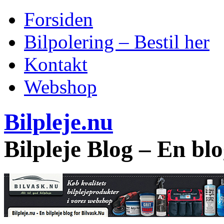
Forsiden
Bilpolering – Bestil her
Kontakt
Webshop
Bilpleje.nu
Bilpleje Blog – En bl