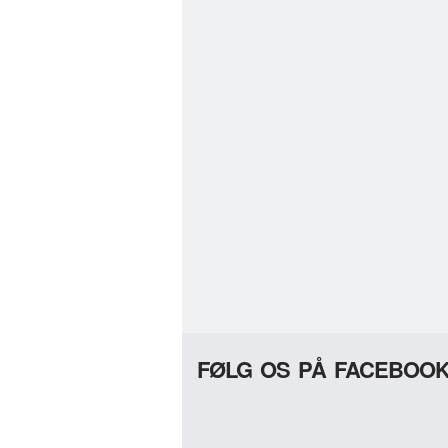
FØLG OS PÅ FACEBOO