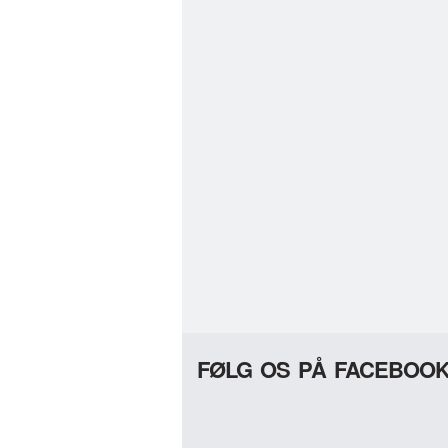
FØLG OS PÅ FACEBOO