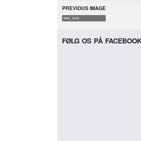
PREVIOUS IMAGE
DSC_1151
FØLG OS PÅ FACEBOO