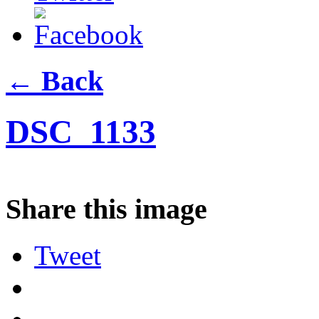
← Back
DSC_1133
Share this image
Tweet