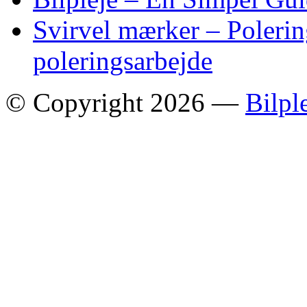
Svirvel mærker – Polering
poleringsarbejde
© Copyright 2026 —
Bilpl