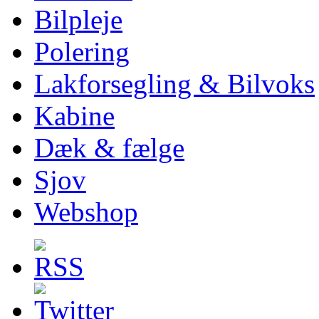
Bilpleje
Polering
Lakforsegling & Bilvoks
Kabine
Dæk & fælge
Sjov
Webshop