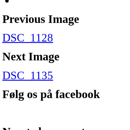
Previous Image
DSC_1128
Next Image
DSC_1135
Følg os på facebook