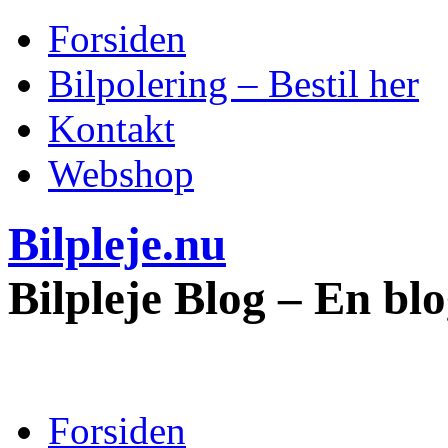
Forsiden
Bilpolering – Bestil her
Kontakt
Webshop
Bilpleje.nu
Bilpleje Blog – En bl
Forsiden