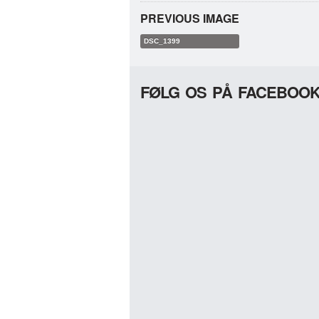
PREVIOUS IMAGE
DSC_1399
FØLG OS PÅ FACEBOO