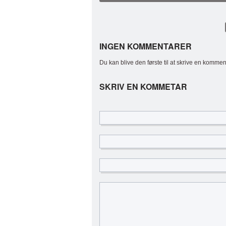
INGEN KOMMENTARER
Du kan blive den første til at skrive en kommen
SKRIV EN KOMMETAR